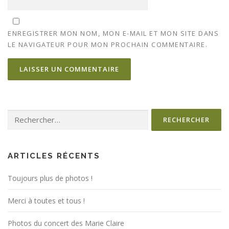
ENREGISTRER MON NOM, MON E-MAIL ET MON SITE DANS
LE NAVIGATEUR POUR MON PROCHAIN COMMENTAIRE.
Rechercher :
ARTICLES RÉCENTS
Toujours plus de photos !
Merci à toutes et tous !
Photos du concert des Marie Claire