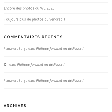
Encore des photos du WE 2025
Toujours plus de photos du vendredi !
COMMENTAIRES RÉCENTS
Philippe Jarbinet en dédicace !
Ramakers Serge
dans
Oli
Philippe Jarbinet en dédicace !
dans
Philippe Jarbinet en dédicace !
Ramakers Serge
dans
ARCHIVES