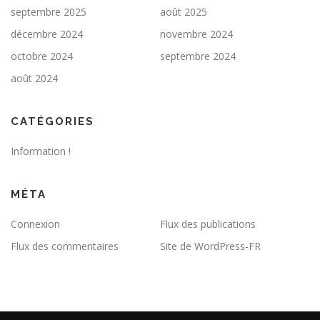
septembre 2025
août 2025
décembre 2024
novembre 2024
octobre 2024
septembre 2024
août 2024
CATÉGORIES
Information !
MÉTA
Connexion
Flux des publications
Flux des commentaires
Site de WordPress-FR