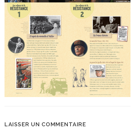
LAISSER UN COMMENTAIRE