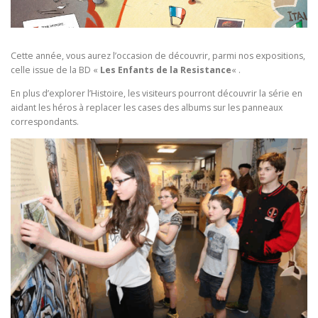
Cette année, vous aurez l’occasion de découvrir, parmi nos expositions,
celle issue de la BD «
Les Enfants de la Resistance
« .
En plus d’explorer l’Histoire, les visiteurs pourront découvrir la série en
aidant les héros à replacer les cases des albums sur les panneaux
correspondants.