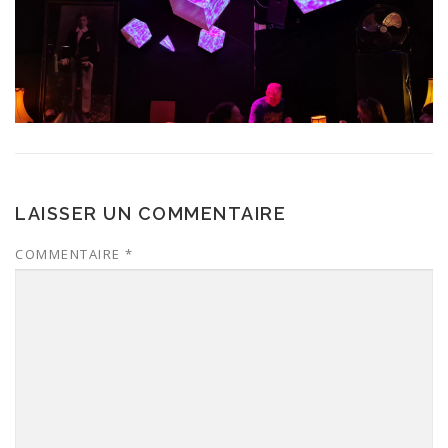
LAISSER UN COMMENTAIRE
COMMENTAIRE
*