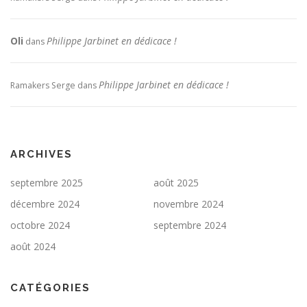
Oli
Philippe Jarbinet en dédicace !
dans
Philippe Jarbinet en dédicace !
Ramakers Serge
dans
ARCHIVES
septembre 2025
août 2025
décembre 2024
novembre 2024
octobre 2024
septembre 2024
août 2024
CATÉGORIES