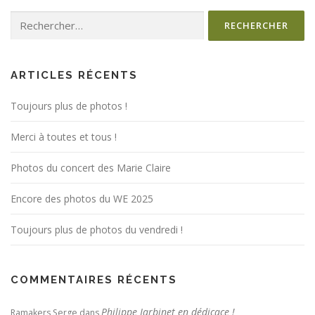
Rechercher :
ARTICLES RÉCENTS
Toujours plus de photos !
Merci à toutes et tous !
Photos du concert des Marie Claire
Encore des photos du WE 2025
Toujours plus de photos du vendredi !
COMMENTAIRES RÉCENTS
Philippe Jarbinet en dédicace !
Ramakers Serge
dans