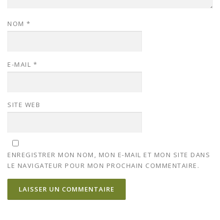
NOM
*
E-MAIL
*
SITE WEB
ENREGISTRER MON NOM, MON E-MAIL ET MON SITE DANS
LE NAVIGATEUR POUR MON PROCHAIN COMMENTAIRE.