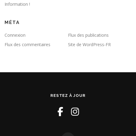
Information !
MÉTA
Connexion
Flux des publications
Flux des commentaires
Site de WordPress-FR
RESTEZ À JOUR