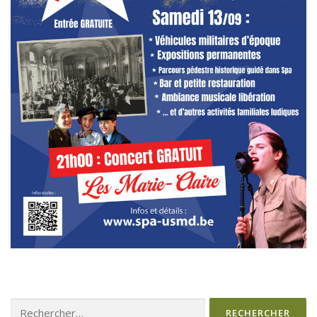
Rechercher :