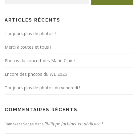
ARTICLES RÉCENTS
Toujours plus de photos !
Merci à toutes et tous !
Photos du concert des Marie Claire
Encore des photos du WE 2025
Toujours plus de photos du vendredi !
COMMENTAIRES RÉCENTS
Philippe Jarbinet en dédicace !
Ramakers Serge
dans