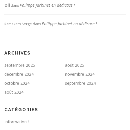
Oli
Philippe Jarbinet en dédicace !
dans
Philippe Jarbinet en dédicace !
Ramakers Serge
dans
ARCHIVES
septembre 2025
août 2025
décembre 2024
novembre 2024
octobre 2024
septembre 2024
août 2024
CATÉGORIES
Information !