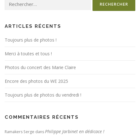
Rechercher :
ARTICLES RÉCENTS
Toujours plus de photos !
Merci à toutes et tous !
Photos du concert des Marie Claire
Encore des photos du WE 2025
Toujours plus de photos du vendredi !
COMMENTAIRES RÉCENTS
Philippe Jarbinet en dédicace !
Ramakers Serge
dans