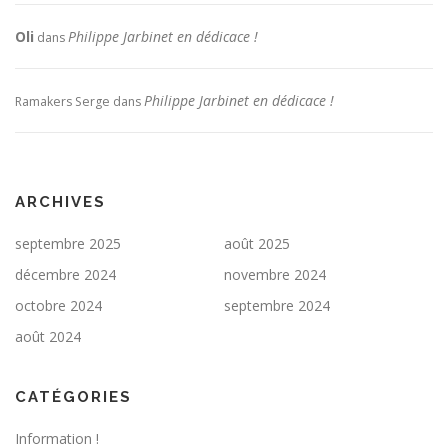
Oli
Philippe Jarbinet en dédicace !
dans
Philippe Jarbinet en dédicace !
Ramakers Serge
dans
ARCHIVES
septembre 2025
août 2025
décembre 2024
novembre 2024
octobre 2024
septembre 2024
août 2024
CATÉGORIES
Information !