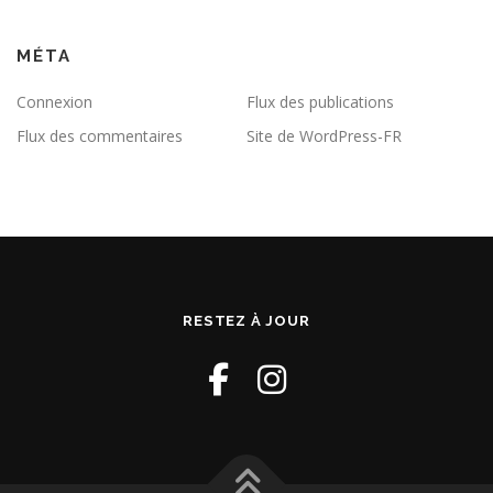
MÉTA
Connexion
Flux des publications
Flux des commentaires
Site de WordPress-FR
RESTEZ À JOUR